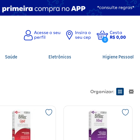
Insira o
Cesta
seu cep
R$ 0,00
0
Saúde
Eletrônicos
Higiene Pessoal
Organizar: