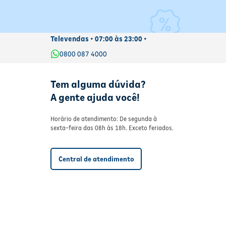
Televendas • 07:00 às 23:00 •
0800 087 4000
Tem alguma dúvida?
A gente ajuda você!
Horário de atendimento: De segunda à
sexta-feira das 08h às 18h. Exceto feriados.
Central de atendimento