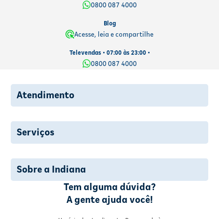
0800 087 4000
Blog
Acesse, leia e compartilhe
Televendas • 07:00 às 23:00 •
0800 087 4000
Atendimento
Serviços
Sobre a Indiana
Tem alguma dúvida?
A gente ajuda você!