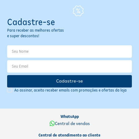
Cadastre-se
Para receber as melhores ofertas
e super descontos!
Cadastre-se
Ao assinar, aceito receber emails com promoções e ofertas da loja
WhatsApp
Central de vendas
Central de atendimento ao cliente