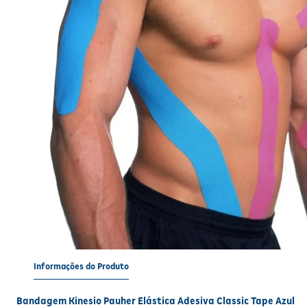
Informações do Produto
Bandagem Kinesio Pauher Elástica Adesiva Classic Tape Azul