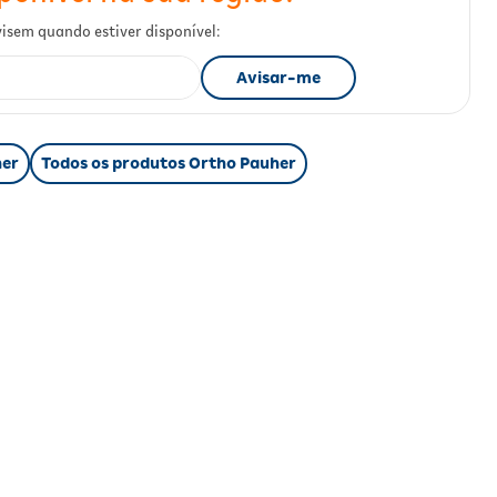
her
Todos os produtos Ortho Pauher