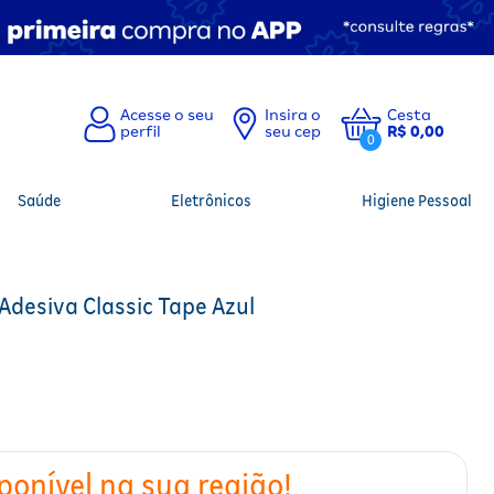
Insira o
Cesta
seu cep
R$ 0,00
0
Saúde
Eletrônicos
Higiene Pessoal
Adesiva Classic Tape Azul