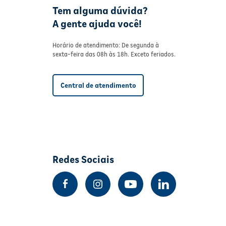
Tem alguma dúvida?
A gente ajuda você!
Horário de atendimento: De segunda à
sexta-feira das 08h às 18h. Exceto feriados.
Central de atendimento
Redes Sociais