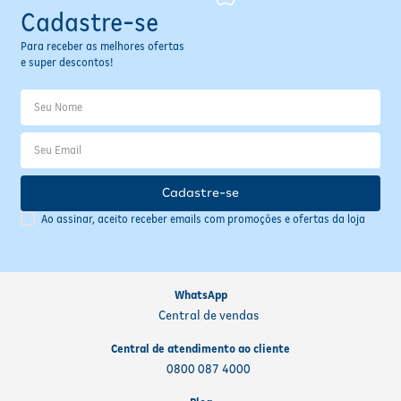
Cadastre-se
Para receber as melhores ofertas
e super descontos!
Cadastre-se
Ao assinar, aceito receber emails com promoções e ofertas da loja
WhatsApp
Central de vendas
Central de atendimento ao cliente
0800 087 4000