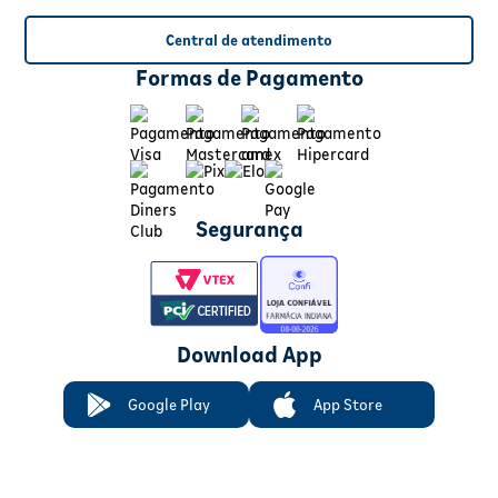
Central de atendimento
Formas de Pagamento
Segurança
Download App
Google Play
App Store