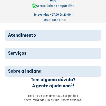
Blog
Acesse, leia e compartilhe
Televendas • 07:00 às 23:00 •
0800 087 4000
Atendimento
Serviços
Sobre a Indiana
Tem alguma dúvida?
A gente ajuda você!
Horário de atendimento: De segunda à
sexta-feira das 08h às 18h. Exceto feriados.