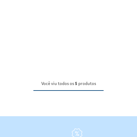
Você viu todos os
5
produtos