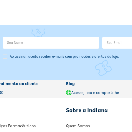
Ao assinar, aceito receber e-mails com promoções e ofertas da loja.
ndimento ao cliente
Blog
00
Acesse, leia e compartilhe
Sobre a Indiana
rviços Farmacêuticos
Quem Somos