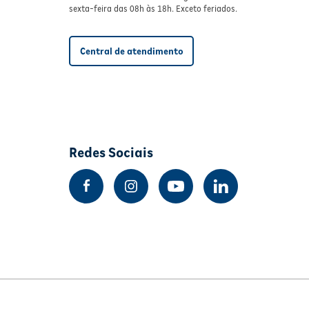
sexta-feira das 08h às 18h. Exceto feriados.
Central de atendimento
Redes Sociais