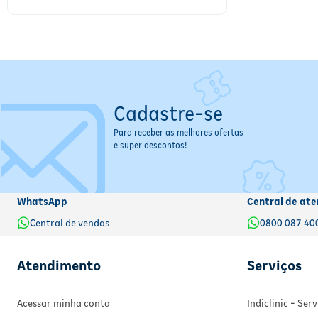
Cadastre-se
Para receber as melhores ofertas
e super descontos!
WhatsApp
Central de ate
Central de vendas
0800 087 40
Atendimento
Serviços
Acessar minha conta
Indiclinic - Se