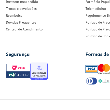
Rastrear meu pedido
Farmácia Popul
Trocas e devoluções
Telemedicina
Reembolso
Regulamento Br
Dúvidas Frequentes
Política de Fret
Central de Atendimento
Política de Pri
Política de Cook
Segurança
Formas de