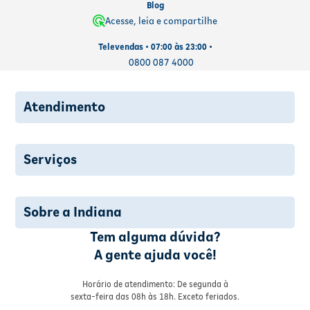
Blog
Acesse, leia e compartilhe
Televendas • 07:00 às 23:00 •
0800 087 4000
Atendimento
Serviços
Sobre a Indiana
Tem alguma dúvida?
A gente ajuda você!
Horário de atendimento: De segunda à
sexta-feira das 08h às 18h. Exceto feriados.