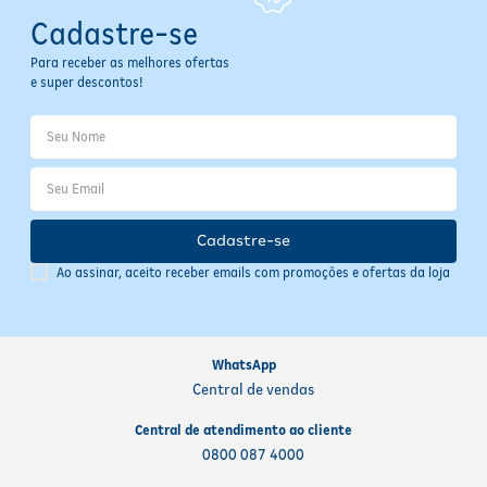
Cadastre-se
Para receber as melhores ofertas
e super descontos!
Cadastre-se
Ao assinar, aceito receber emails com promoções e ofertas da loja
WhatsApp
Central de vendas
Central de atendimento ao cliente
0800 087 4000