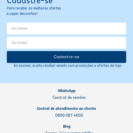
Cadastre-se
Para receber as melhores ofertas
e super descontos!
Cadastre-se
Ao assinar, aceito receber emails com promoções e ofertas da loja
WhatsApp
Central de vendas
Central de atendimento ao cliente
0800 087 4000
Blog