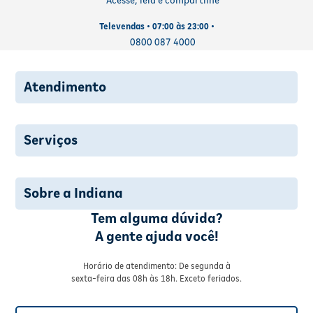
Acesse, leia e compartilhe
Televendas • 07:00 às 23:00 •
0800 087 4000
Atendimento
Serviços
Sobre a Indiana
Tem alguma dúvida?
A gente ajuda você!
Horário de atendimento: De segunda à
sexta-feira das 08h às 18h. Exceto feriados.