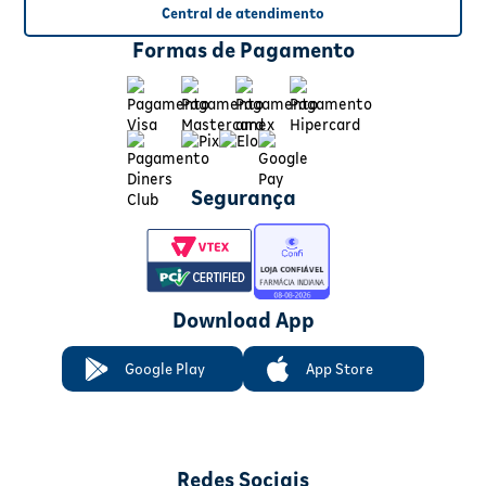
Central de atendimento
Formas de Pagamento
Segurança
Download App
Google Play
App Store
Redes Sociais