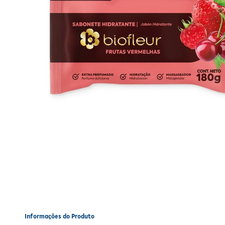
Informações do Produto