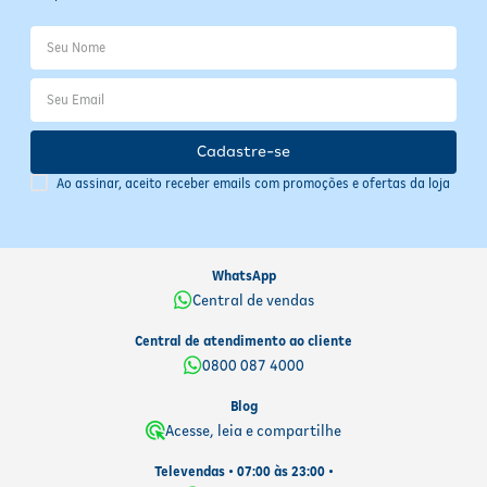
Cadastre-se
Ao assinar, aceito receber emails com promoções e ofertas da loja
WhatsApp
Central de vendas
Central de atendimento ao cliente
0800 087 4000
Blog
Acesse, leia e compartilhe
Televendas • 07:00 às 23:00 •