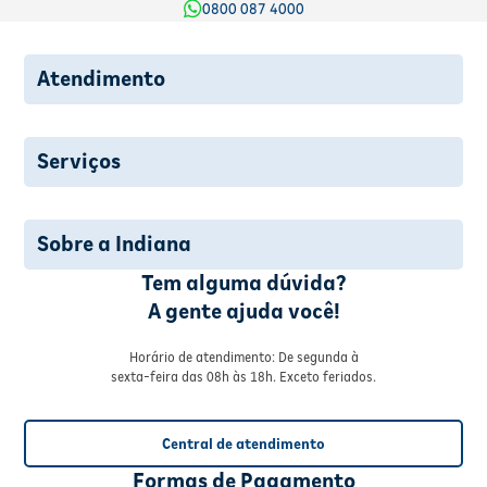
0800 087 4000
Atendimento
Serviços
Sobre a Indiana
Tem alguma dúvida?
A gente ajuda você!
Horário de atendimento: De segunda à
sexta-feira das 08h às 18h. Exceto feriados.
Central de atendimento
Formas de Pagamento