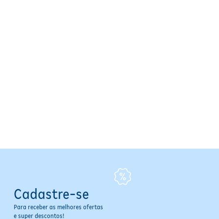
Cadastre-se
Para receber as melhores ofertas
e super descontos!