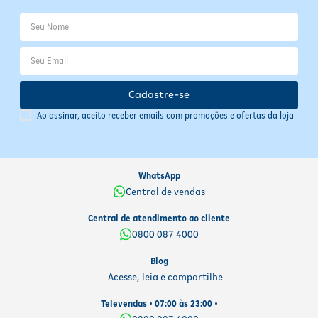
Cadastre-se
Ao assinar, aceito receber emails com promoções e ofertas da loja
WhatsApp
Central de vendas
Central de atendimento ao cliente
0800 087 4000
Blog
Acesse, leia e compartilhe
Televendas • 07:00 às 23:00 •