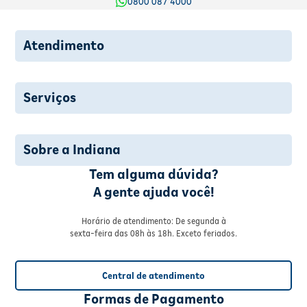
0800 087 4000
Atendimento
Serviços
Sobre a Indiana
Tem alguma dúvida?
A gente ajuda você!
Horário de atendimento: De segunda à
sexta-feira das 08h às 18h. Exceto feriados.
Central de atendimento
Formas de Pagamento