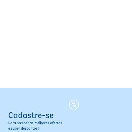
Cadastre-se
Para receber as melhores ofertas
e super descontos!