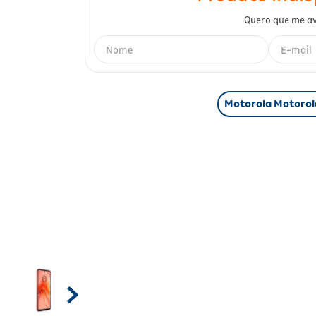
Motorola Motorol