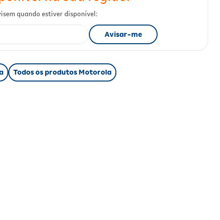
a
Todos os produtos Motorola