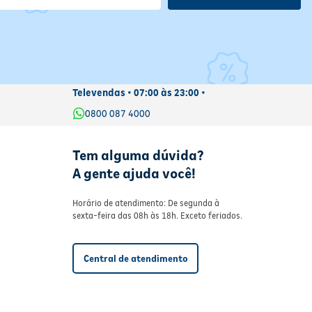
Televendas • 07:00 às 23:00 •
0800 087 4000
Tem alguma dúvida?
A gente ajuda você!
Horário de atendimento: De segunda à
sexta-feira das 08h às 18h. Exceto feriados.
Central de atendimento