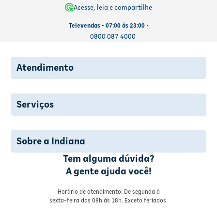
Acesse, leia e compartilhe
Televendas • 07:00 às 23:00 •
0800 087 4000
Atendimento
Serviços
Sobre a Indiana
Tem alguma dúvida?
A gente ajuda você!
Horário de atendimento: De segunda à
sexta-feira das 08h às 18h. Exceto feriados.