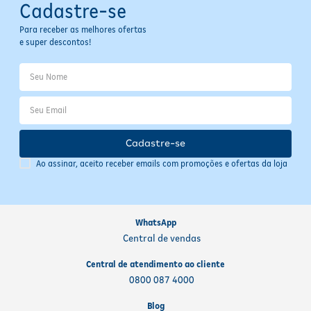
Cadastre-se
Para receber as melhores ofertas
e super descontos!
Cadastre-se
Ao assinar, aceito receber emails com promoções e ofertas da loja
WhatsApp
Central de vendas
Central de atendimento ao cliente
0800 087 4000
Blog