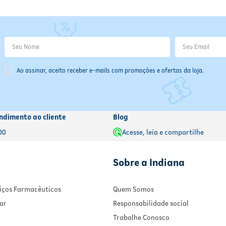
Ao assinar, aceito receber e-mails com promoções e ofertas da loja.
ndimento ao cliente
Blog
00
Acesse, leia e compartilhe
Sobre a Indiana
rviços Farmacêuticos
Quem Somos
ar
Responsabilidade social
Trabalhe Conosco