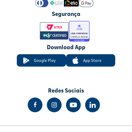
Segurança
Download App
Google Play
App Store
Redes Sociais