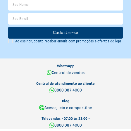
Cadastre-se
Ao assinar, aceito receber emails com promoções e ofertas da loja
WhatsApp
Central de vendas
Central de atendimento ao cliente
0800 087 4000
Blog
Acesse, leia e compartilhe
Televendas • 07:00 às 23:00 •
0800 087 4000