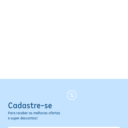
Cadastre-se
Para receber as melhores ofertas
e super descontos!