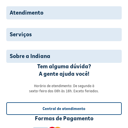
Atendimento
Serviços
Sobre a Indiana
Tem alguma dúvida?
A gente ajuda você!
Horário de atendimento: De segunda à
sexta-feira das 08h às 18h. Exceto feriados.
Central de atendimento
Formas de Pagamento