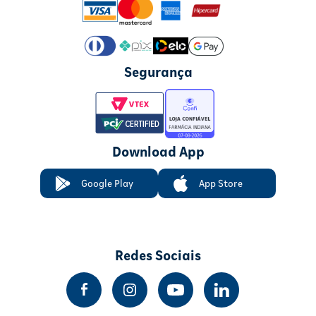
Segurança
Download App
Google Play
App Store
Redes Sociais