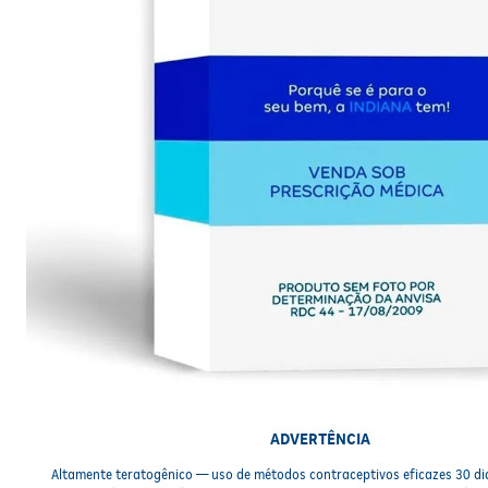
ADVERTÊNCIA
Altamente teratogênico — uso de métodos contraceptivos eficazes 30 di