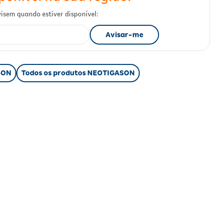
SON
Todos os produtos NEOTIGASON