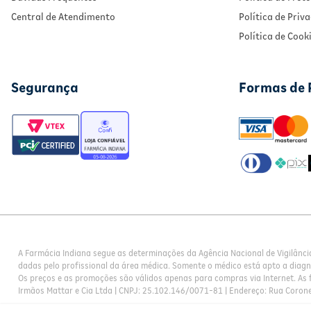
Central de Atendimento
Política de Priv
Política de Cook
Segurança
Formas de
A Farmácia Indiana segue as determinações da Agência Nacional de Vigilânci
dadas pelo profissional da área médica. Somente o médico está apto a diag
Os preços e as promoções são válidos apenas para compras via Internet. As f
Irmãos Mattar e Cia Ltda | CNPJ: 25.102.146/0071-81 | Endereço: Rua Corone