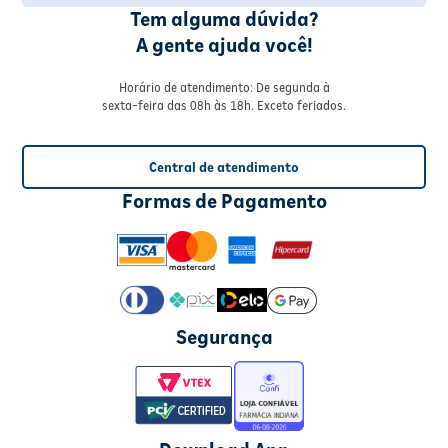
Tem alguma dúvida?
A gente ajuda você!
Horário de atendimento: De segunda à
sexta-feira das 08h às 18h. Exceto feriados.
Central de atendimento
Formas de Pagamento
Segurança