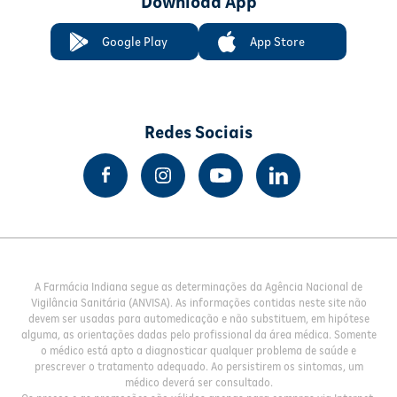
Download App
Google Play
App Store
Redes Sociais
A Farmácia Indiana segue as determinações da Agência Nacional de
Vigilância Sanitária (ANVISA). As informações contidas neste site não
devem ser usadas para automedicação e não substituem, em hipótese
alguma, as orientações dadas pelo profissional da área médica. Somente
o médico está apto a diagnosticar qualquer problema de saúde e
prescrever o tratamento adequado. Ao persistirem os sintomas, um
médico deverá ser consultado.