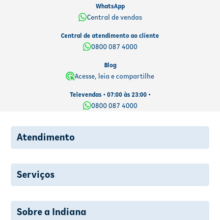
WhatsApp
Central de vendas
Central de atendimento ao cliente
0800 087 4000
Blog
Acesse, leia e compartilhe
Televendas • 07:00 às 23:00 •
0800 087 4000
Atendimento
Serviços
Sobre a Indiana