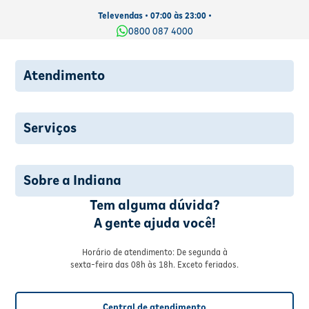
Televendas • 07:00 às 23:00 •
0800 087 4000
Atendimento
Serviços
Sobre a Indiana
Tem alguma dúvida?
A gente ajuda você!
Horário de atendimento: De segunda à
sexta-feira das 08h às 18h. Exceto feriados.
Central de atendimento