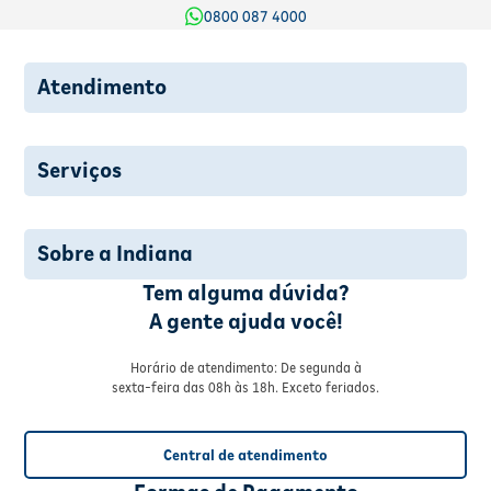
0800 087 4000
Atendimento
Serviços
Sobre a Indiana
Tem alguma dúvida?
A gente ajuda você!
Horário de atendimento: De segunda à
sexta-feira das 08h às 18h. Exceto feriados.
Central de atendimento