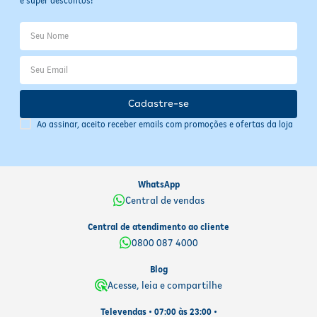
e super descontos!
Cadastre-se
Ao assinar, aceito receber emails com promoções e ofertas da loja
WhatsApp
Central de vendas
Central de atendimento ao cliente
0800 087 4000
Blog
Acesse, leia e compartilhe
Televendas • 07:00 às 23:00 •