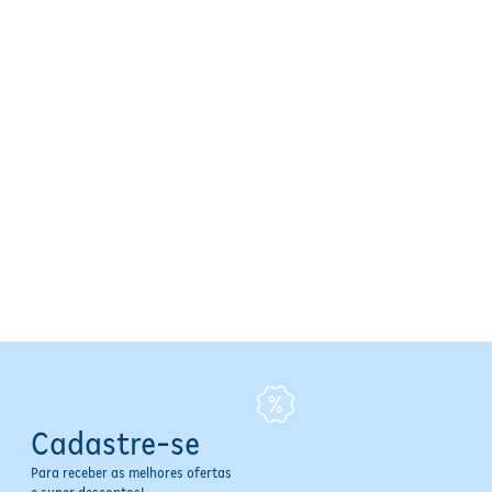
Cadastre-se
Para receber as melhores ofertas