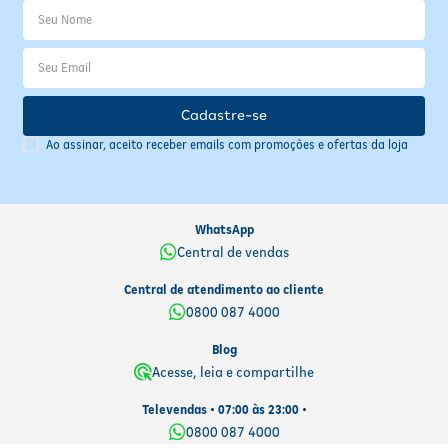
Cadastre-se
Ao assinar, aceito receber emails com promoções e ofertas da loja
WhatsApp
Central de vendas
Central de atendimento ao cliente
0800 087 4000
Blog
Acesse, leia e compartilhe
Televendas • 07:00 às 23:00 •
0800 087 4000