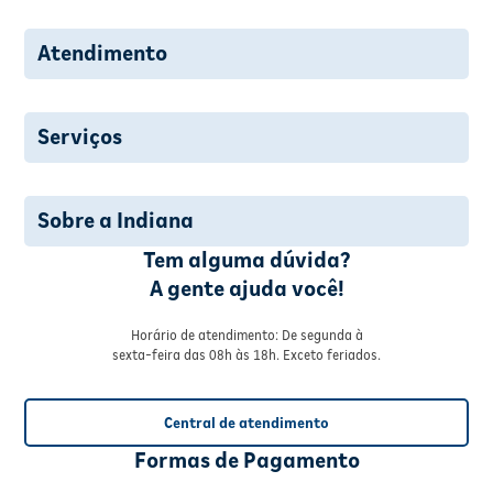
Atendimento
Serviços
Sobre a Indiana
Tem alguma dúvida?
A gente ajuda você!
Horário de atendimento: De segunda à
sexta-feira das 08h às 18h. Exceto feriados.
Central de atendimento
Formas de Pagamento