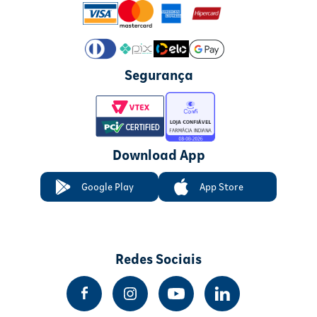
Segurança
Download App
Google Play
App Store
Redes Sociais