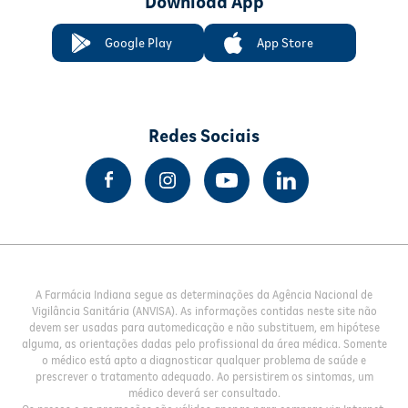
Download App
Google Play
App Store
Redes Sociais
A Farmácia Indiana segue as determinações da Agência Nacional de
Vigilância Sanitária (ANVISA). As informações contidas neste site não
devem ser usadas para automedicação e não substituem, em hipótese
alguma, as orientações dadas pelo profissional da área médica. Somente
o médico está apto a diagnosticar qualquer problema de saúde e
prescrever o tratamento adequado. Ao persistirem os sintomas, um
médico deverá ser consultado.