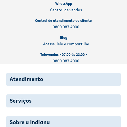
WhatsApp
Central de vendas
Central de atendimento ao cliente
0800 087 4000
Blog
Acesse, leia e compartilhe
Televendas • 07:00 às 23:00 •
0800 087 4000
Atendimento
Serviços
Sobre a Indiana