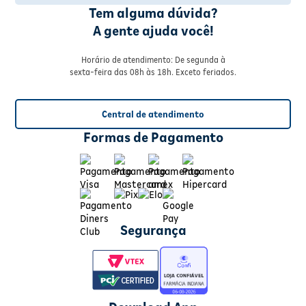
Tem alguma dúvida?
A gente ajuda você!
Horário de atendimento: De segunda à
sexta-feira das 08h às 18h. Exceto feriados.
Central de atendimento
Formas de Pagamento
Segurança