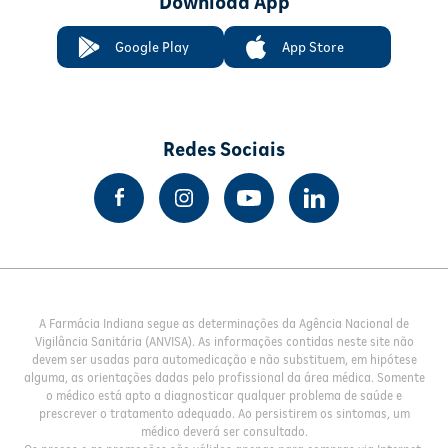
Download App
Google Play
App Store
Redes Sociais
A Farmácia Indiana segue as determinações da Agência Nacional de
Vigilância Sanitária (ANVISA). As informações contidas neste site não
devem ser usadas para automedicação e não substituem, em hipótese
alguma, as orientações dadas pelo profissional da área médica. Somente
o médico está apto a diagnosticar qualquer problema de saúde e
prescrever o tratamento adequado. Ao persistirem os sintomas, um
médico deverá ser consultado.