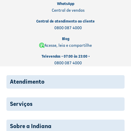
WhatsApp
Central de vendas
Central de atendimento ao cliente
0800 087 4000
Blog
Acesse, leia e compartilhe
Televendas • 07:00 às 23:00 •
0800 087 4000
Atendimento
Serviços
Sobre a Indiana