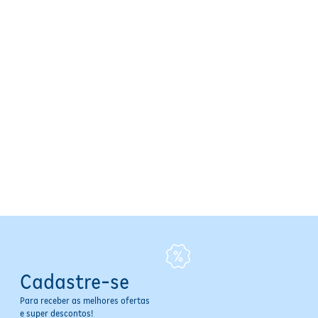
Cadastre-se
Para receber as melhores ofertas
e super descontos!