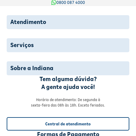
0800 087 4000
Atendimento
Serviços
Sobre a Indiana
Tem alguma dúvida?
A gente ajuda você!
Horário de atendimento: De segunda à
sexta-feira das 08h às 18h. Exceto feriados.
Central de atendimento
Formas de Pagamento