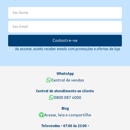
Cadastre-se
Ao assinar, aceito receber emails com promoções e ofertas da loja
WhatsApp
Central de vendas
Central de atendimento ao cliente
0800 087 4000
Blog
Acesse, leia e compartilhe
Televendas • 07:00 às 23:00 •