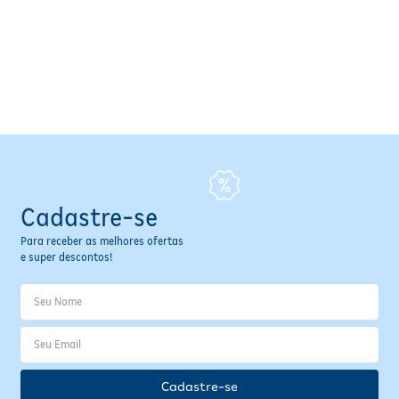
Cadastre-se
Para receber as melhores ofertas
e super descontos!
Cadastre-se