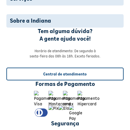
Sobre a Indiana
Tem alguma dúvida?
A gente ajuda você!
Horário de atendimento: De segunda à
sexta-feira das 08h às 18h. Exceto feriados.
Central de atendimento
Formas de Pagamento
Segurança