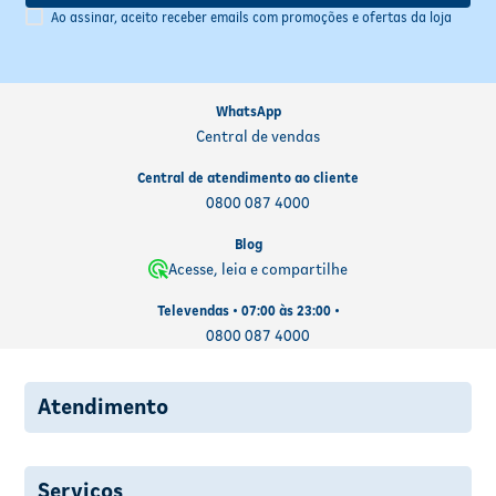
Ao assinar, aceito receber emails com promoções e ofertas da loja
WhatsApp
Central de vendas
Central de atendimento ao cliente
0800 087 4000
Blog
Acesse, leia e compartilhe
Televendas • 07:00 às 23:00 •
0800 087 4000
Atendimento
Serviços