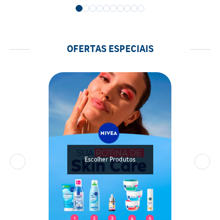
OFERTAS ESPECIAIS
Escolher Produtos