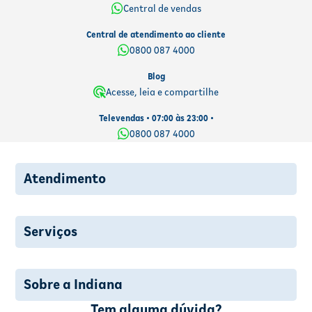
Central de vendas
Central de atendimento ao cliente
0800 087 4000
Blog
Acesse, leia e compartilhe
Televendas • 07:00 às 23:00 •
0800 087 4000
Atendimento
Serviços
Sobre a Indiana
Tem alguma dúvida?