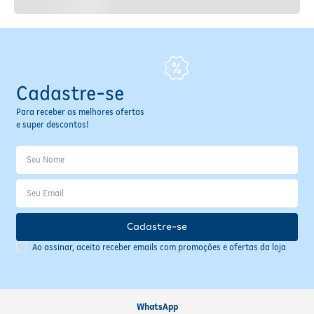
Cadastre-se
Para receber as melhores ofertas
e super descontos!
Cadastre-se
Ao assinar, aceito receber emails com promoções e ofertas da loja
WhatsApp