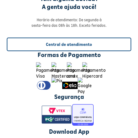
A gente ajuda você!
Horário de atendimento: De segunda à
sexta-feira das 08h às 18h. Exceto feriados.
Central de atendimento
Formas de Pagamento
Segurança
Download App