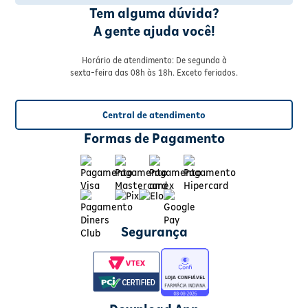
Tem alguma dúvida?
A gente ajuda você!
Horário de atendimento: De segunda à
sexta-feira das 08h às 18h. Exceto feriados.
Central de atendimento
Formas de Pagamento
Segurança