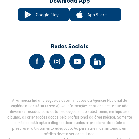
Download App
Google Play
App Store
Redes Sociais
A Farmácia Indiana segue as determinações da Agência Nacional de
Vigilância Sanitária (ANVISA). As informações contidas neste site não
devem ser usadas para automedicação e não substituem, em hipótese
alguma, as orientações dadas pelo profissional da área médica. Somente
o médico está apto a diagnosticar qualquer problema de saúde e
prescrever o tratamento adequado. Ao persistirem os sintomas, um
médico deverá ser consultado.