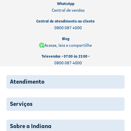
WhatsApp
Central de vendas
Central de atendimento ao cliente
0800 087 4000
Blog
Acesse, leia e compartilhe
Televendas • 07:00 às 23:00 •
0800 087 4000
Atendimento
Serviços
Sobre a Indiana