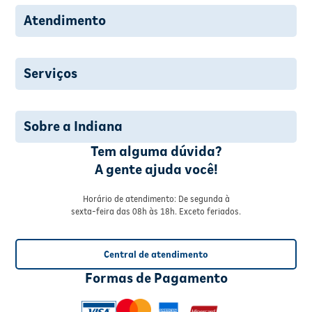
Atendimento
Serviços
Sobre a Indiana
Tem alguma dúvida?
A gente ajuda você!
Horário de atendimento: De segunda à
sexta-feira das 08h às 18h. Exceto feriados.
Central de atendimento
Formas de Pagamento