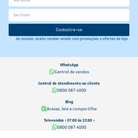
Cadastre-se
Ao assinar, aceito receber emails com promoções e ofertas da loja
WhatsApp
Central de vendas
Central de atendimento ao cliente
0800 087 4000
Blog
Acesse, leia e compartilhe
Televendas • 07:00 às 23:00 •
0800 087 4000