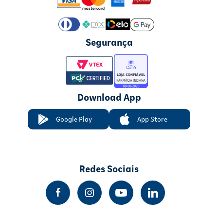
Segurança
Download App
Google Play
App Store
Redes Sociais