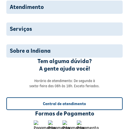
Atendimento
Serviços
Sobre a Indiana
Tem alguma dúvida?
A gente ajuda você!
Horário de atendimento: De segunda à
sexta-feira das 08h às 18h. Exceto feriados.
Central de atendimento
Formas de Pagamento