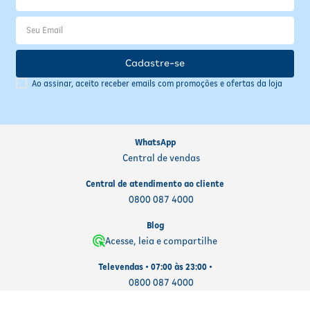
Cadastre-se
Ao assinar, aceito receber emails com promoções e ofertas da loja
WhatsApp
Central de vendas
Central de atendimento ao cliente
0800 087 4000
Blog
Acesse, leia e compartilhe
Televendas • 07:00 às 23:00 •
0800 087 4000