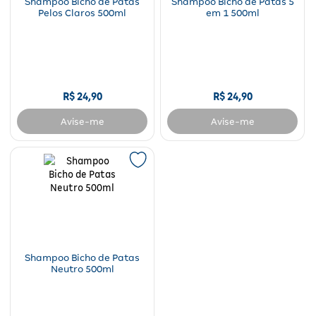
Shampoo Bicho de Patas
Shampoo Bicho de Patas 5
Pelos Claros 500ml
em 1 500ml
R$
24
,
90
R$
24
,
90
Avise-me
Avise-me
Shampoo Bicho de Patas
Neutro 500ml