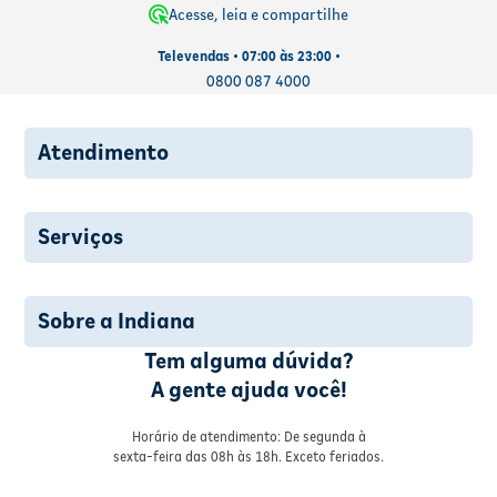
Acesse, leia e compartilhe
Televendas • 07:00 às 23:00 •
0800 087 4000
Atendimento
Serviços
Sobre a Indiana
Tem alguma dúvida?
A gente ajuda você!
Horário de atendimento: De segunda à
sexta-feira das 08h às 18h. Exceto feriados.