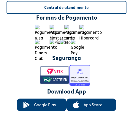
Central de atendimento
Formas de Pagamento
Segurança
Download App
Google Play
App Store