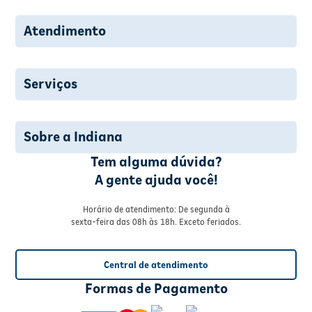
Atendimento
Serviços
Sobre a Indiana
Tem alguma dúvida?
A gente ajuda você!
Horário de atendimento: De segunda à
sexta-feira das 08h às 18h. Exceto feriados.
Central de atendimento
Formas de Pagamento