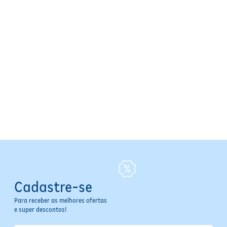
Cadastre-se
Para receber as melhores ofertas
e super descontos!