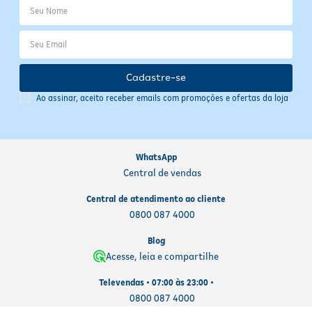
Cadastre-se
Ao assinar, aceito receber emails com promoções e ofertas da loja
WhatsApp
Central de vendas
Central de atendimento ao cliente
0800 087 4000
Blog
Acesse, leia e compartilhe
Televendas • 07:00 às 23:00 •
0800 087 4000