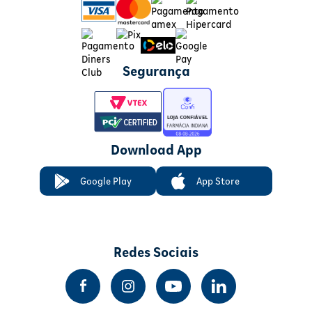
Segurança
Download App
Google Play
App Store
Redes Sociais