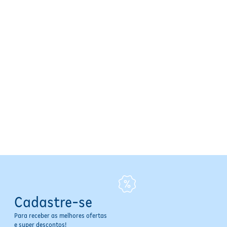
Cadastre-se
Para receber as melhores ofertas
e super descontos!