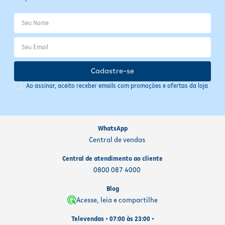
Cadastre-se
Ao assinar, aceito receber emails com promoções e ofertas da loja
WhatsApp
Central de vendas
Central de atendimento ao cliente
0800 087 4000
Blog
Acesse, leia e compartilhe
Televendas • 07:00 às 23:00 •