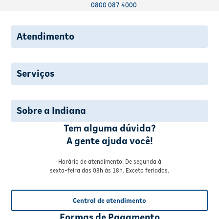
0800 087 4000
Atendimento
Serviços
Sobre a Indiana
Tem alguma dúvida?
A gente ajuda você!
Horário de atendimento: De segunda à
sexta-feira das 08h às 18h. Exceto feriados.
Central de atendimento
Formas de Pagamento