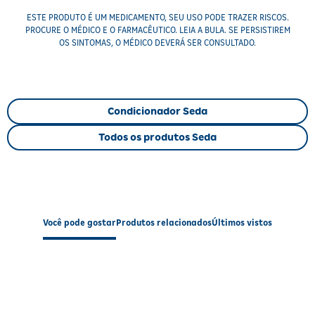
ESTE PRODUTO É UM MEDICAMENTO, SEU USO PODE TRAZER RISCOS.
PROCURE O MÉDICO E O FARMACÊUTICO. LEIA A BULA. SE PERSISTIREM
OS SINTOMAS, O MÉDICO DEVERÁ SER CONSULTADO.
Condicionador Seda
Todos os produtos Seda
Você pode gostar
Produtos relacionados
Últimos vistos