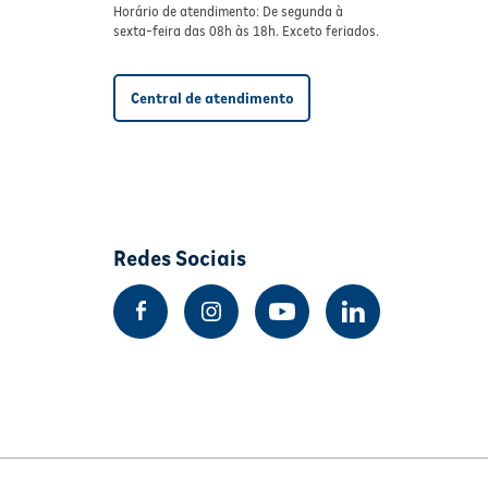
Horário de atendimento: De segunda à
sexta-feira das 08h às 18h. Exceto feriados.
Central de atendimento
Redes Sociais