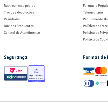
Rastrear meu pedido
Farmácia Popul
Trocas e devoluções
Telemedicina
Reembolso
Regulamento Bri
Dúvidas Frequentes
Política de Frete
Central de Atendimento
Política de Priv
Política de Cook
Segurança
Formas de