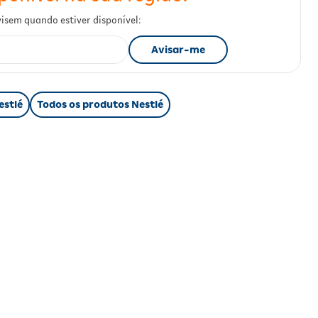
estlé
Todos os produtos Nestlé