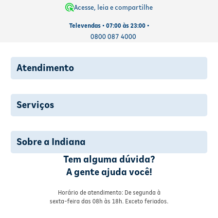
Acesse, leia e compartilhe
Televendas • 07:00 às 23:00 •
0800 087 4000
Atendimento
Serviços
Sobre a Indiana
Tem alguma dúvida?
A gente ajuda você!
Horário de atendimento: De segunda à
sexta-feira das 08h às 18h. Exceto feriados.