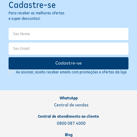
Cadastre-se
Para receber as melhores ofertas
e super descontos!
Cadastre-se
Ao assinar, aceito receber emails com promoções e ofertas da loja
WhatsApp
Central de vendas
Central de atendimento ao cliente
0800 087 4000
Blog