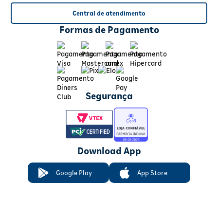
Central de atendimento
Formas de Pagamento
Segurança
Download App
Google Play
App Store