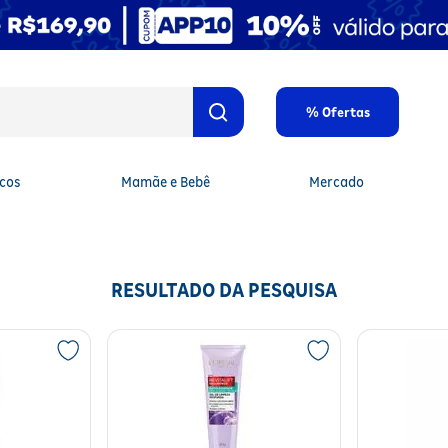
% Ofertas
cos
Mamãe e Bebê
Mercado
RESULTADO DA PESQUISA