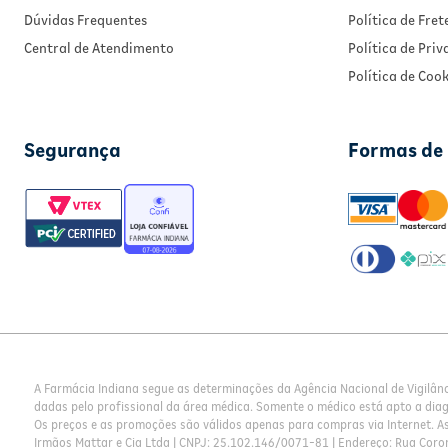
Dúvidas Frequentes
Política de Fret
Central de Atendimento
Política de Pri
Política de Cook
Segurança
Formas de
A Farmácia Indiana segue as determinações da Agência Nacional de Vigilân
dadas pelo profissional da área médica. Somente o médico está apto a dia
Os preços e as promoções são válidos apenas para compras via Internet. As 
Irmãos Mattar e Cia Ltda | CNPJ: 25.102.146/0071-81 | Endereço: Rua Coron