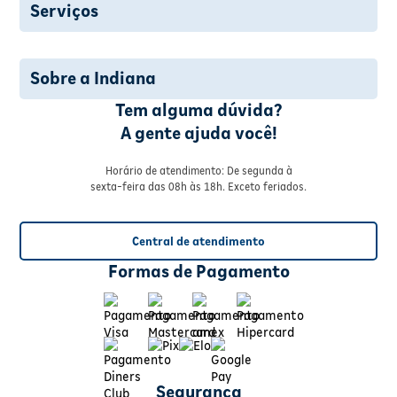
Serviços
Sobre a Indiana
Tem alguma dúvida?
A gente ajuda você!
Horário de atendimento: De segunda à
sexta-feira das 08h às 18h. Exceto feriados.
Central de atendimento
Formas de Pagamento
Segurança