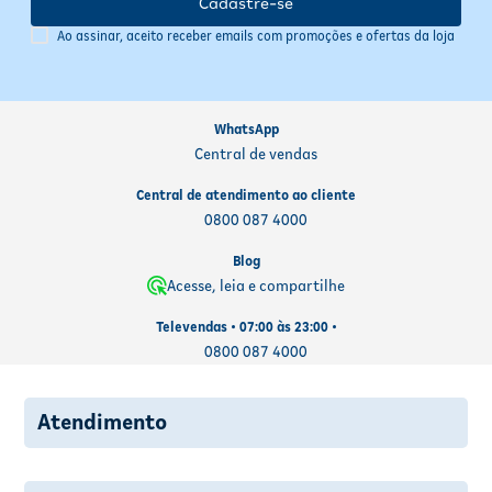
Cadastre-se
Ao assinar, aceito receber emails com promoções e ofertas da loja
WhatsApp
Central de vendas
Central de atendimento ao cliente
0800 087 4000
Blog
Acesse, leia e compartilhe
Televendas • 07:00 às 23:00 •
0800 087 4000
Atendimento