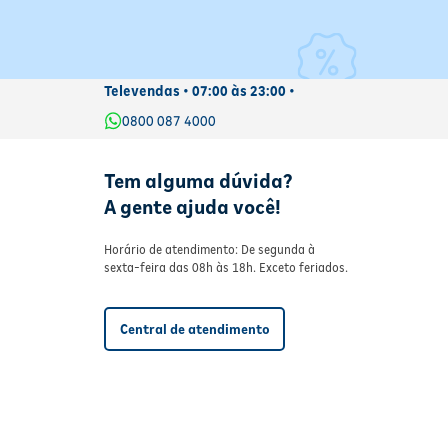
Televendas • 07:00 às 23:00 •
0800 087 4000
Tem alguma dúvida?
A gente ajuda você!
Horário de atendimento: De segunda à
sexta-feira das 08h às 18h. Exceto feriados.
Central de atendimento