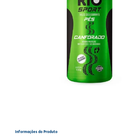
Informações do Produto