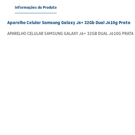
Informações do Produto
Aparelho Celular Samsung Galaxy J6+ 32Gb Dual J610g Prata
APARELHO CELULAR SAMSUNG GALAXY J6+ 32GB DUAL J610G PRATA