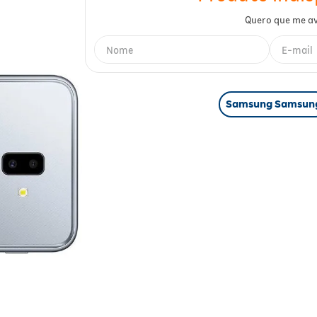
Samsung Samsun