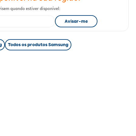
g
Todos os produtos Samsung