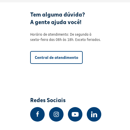
Tem alguma dúvida?
A gente ajuda você!
Horário de atendimento: De segunda à
sexta-feira das 08h às 18h. Exceto feriados.
Central de atendimento
Redes Sociais