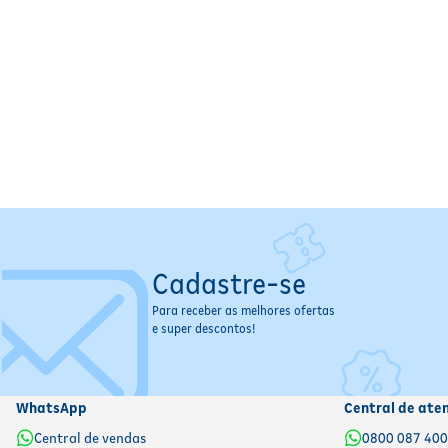
Cadastre-se
Para receber as melhores ofertas
e super descontos!
WhatsApp
Central de ate
Central de vendas
0800 087 40