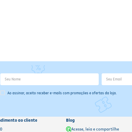
Ao assinar, aceito receber e-mails com promoções e ofertas da loja.
ndimento ao cliente
Blog
00
Acesse, leia e compartilhe