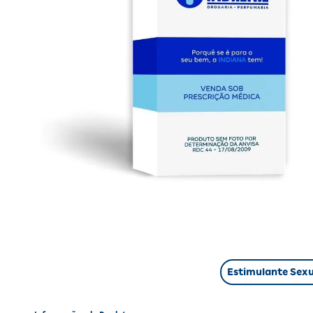
Estimulante Sexu