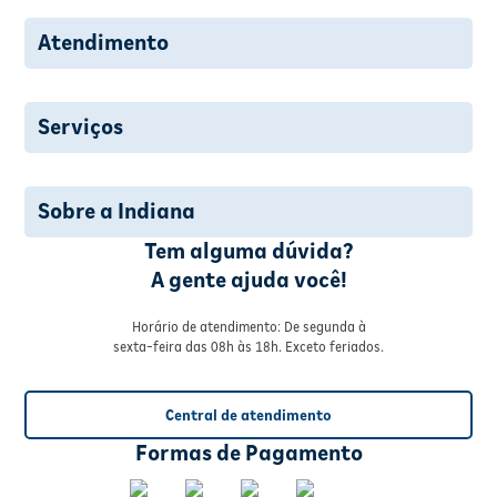
Atendimento
Serviços
Sobre a Indiana
Tem alguma dúvida?
A gente ajuda você!
Horário de atendimento: De segunda à
sexta-feira das 08h às 18h. Exceto feriados.
Central de atendimento
Formas de Pagamento