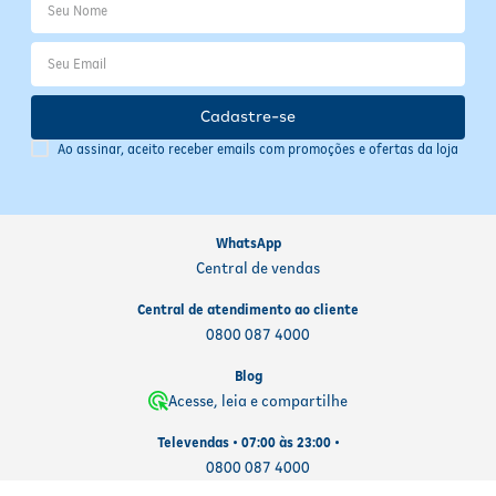
Cadastre-se
Ao assinar, aceito receber emails com promoções e ofertas da loja
WhatsApp
Central de vendas
Central de atendimento ao cliente
0800 087 4000
Blog
Acesse, leia e compartilhe
Televendas • 07:00 às 23:00 •
0800 087 4000