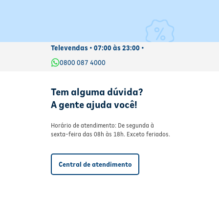
Televendas • 07:00 às 23:00 •
0800 087 4000
Tem alguma dúvida?
A gente ajuda você!
Horário de atendimento: De segunda à
sexta-feira das 08h às 18h. Exceto feriados.
Central de atendimento