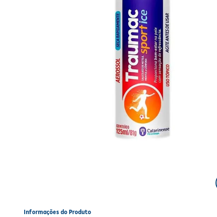
Informações do Produto