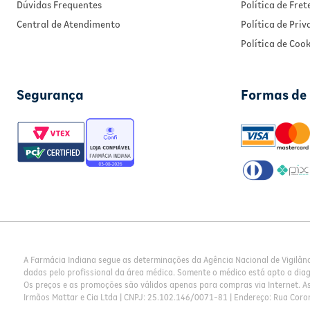
Dúvidas Frequentes
Política de Fret
Central de Atendimento
Política de Pri
Política de Cook
Segurança
Formas de
A Farmácia Indiana segue as determinações da Agência Nacional de Vigilân
dadas pelo profissional da área médica. Somente o médico está apto a dia
Os preços e as promoções são válidos apenas para compras via Internet. As 
Irmãos Mattar e Cia Ltda | CNPJ: 25.102.146/0071-81 | Endereço: Rua Coron