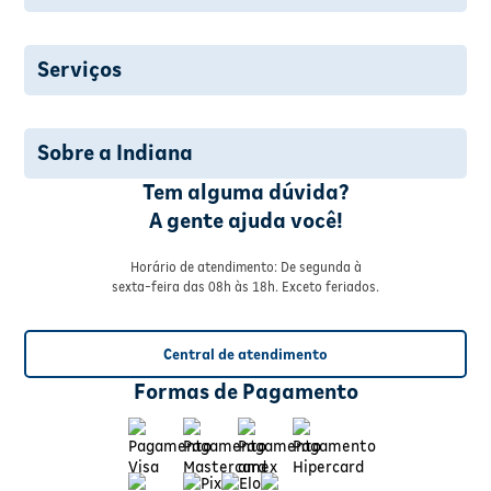
Serviços
Sobre a Indiana
Tem alguma dúvida?
A gente ajuda você!
Horário de atendimento: De segunda à
sexta-feira das 08h às 18h. Exceto feriados.
Central de atendimento
Formas de Pagamento