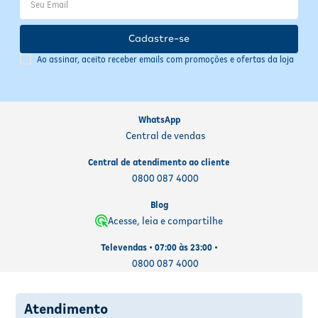
Cadastre-se
Ao assinar, aceito receber emails com promoções e ofertas da loja
WhatsApp
Central de vendas
Central de atendimento ao cliente
0800 087 4000
Blog
Acesse, leia e compartilhe
Televendas • 07:00 às 23:00 •
0800 087 4000
Atendimento