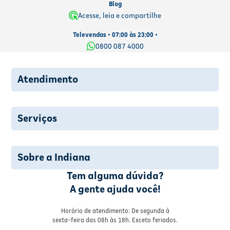
Blog
Acesse, leia e compartilhe
Televendas • 07:00 às 23:00 •
0800 087 4000
Atendimento
Serviços
Sobre a Indiana
Tem alguma dúvida?
A gente ajuda você!
Horário de atendimento: De segunda à
sexta-feira das 08h às 18h. Exceto feriados.