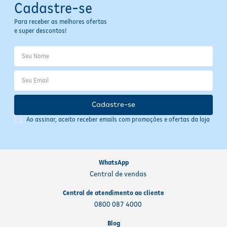
Cadastre-se
Para receber as melhores ofertas
e super descontos!
Cadastre-se
Ao assinar, aceito receber emails com promoções e ofertas da loja
WhatsApp
Central de vendas
Central de atendimento ao cliente
0800 087 4000
Blog