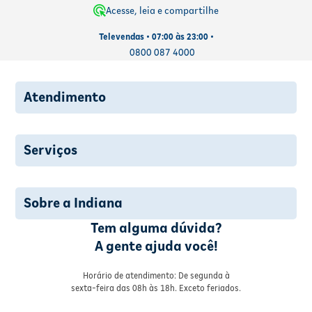
Acesse, leia e compartilhe
Televendas • 07:00 às 23:00 •
0800 087 4000
Atendimento
Serviços
Sobre a Indiana
Tem alguma dúvida?
A gente ajuda você!
Horário de atendimento: De segunda à
sexta-feira das 08h às 18h. Exceto feriados.