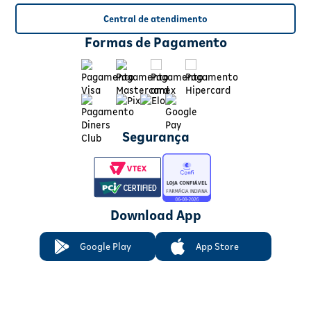
Central de atendimento
Formas de Pagamento
Segurança
Download App
Google Play
App Store