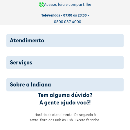
Acesse, leia e compartilhe
Televendas • 07:00 às 23:00 •
0800 087 4000
Atendimento
Serviços
Sobre a Indiana
Tem alguma dúvida?
A gente ajuda você!
Horário de atendimento: De segunda à
sexta-feira das 08h às 18h. Exceto feriados.