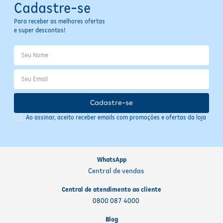
Cadastre-se
Para receber as melhores ofertas
e super descontos!
Cadastre-se
Ao assinar, aceito receber emails com promoções e ofertas da loja
WhatsApp
Central de vendas
Central de atendimento ao cliente
0800 087 4000
Blog