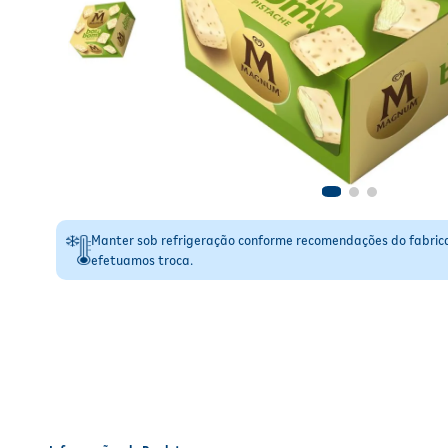
Manter sob refrigeração conforme recomendações do fabric
efetuamos troca.