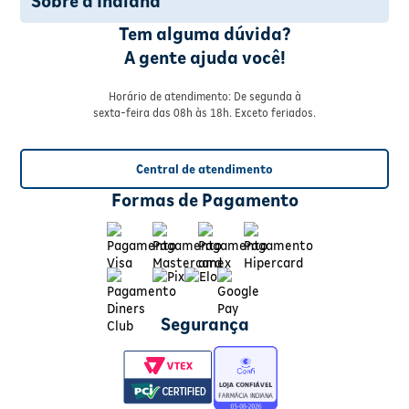
Sobre a Indiana
Tem alguma dúvida?
A gente ajuda você!
Horário de atendimento: De segunda à
sexta-feira das 08h às 18h. Exceto feriados.
Central de atendimento
Formas de Pagamento
Segurança