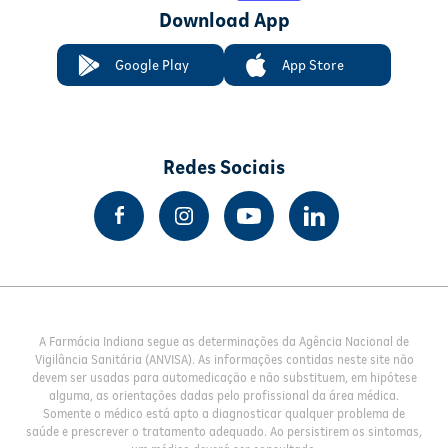
Download App
Google Play
App Store
Redes Sociais
A Farmácia Indiana segue as determinações da Agência Nacional de
Vigilância Sanitária (ANVISA). As informações contidas neste site não
devem ser usadas para automedicação e não substituem, em hipótese
alguma, as orientações dadas pelo profissional da área médica.
Somente o médico está apto a diagnosticar qualquer problema de
saúde e prescrever o tratamento adequado. Ao persistirem os sintomas,