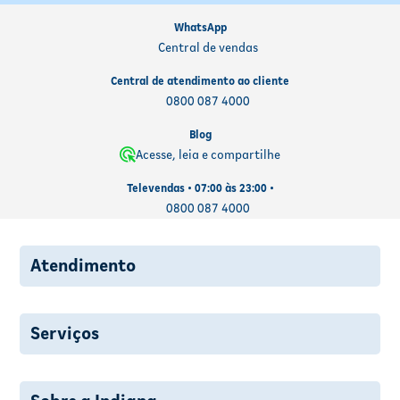
WhatsApp
Central de vendas
Central de atendimento ao cliente
0800 087 4000
Blog
Acesse, leia e compartilhe
Televendas • 07:00 às 23:00 •
0800 087 4000
Atendimento
Serviços