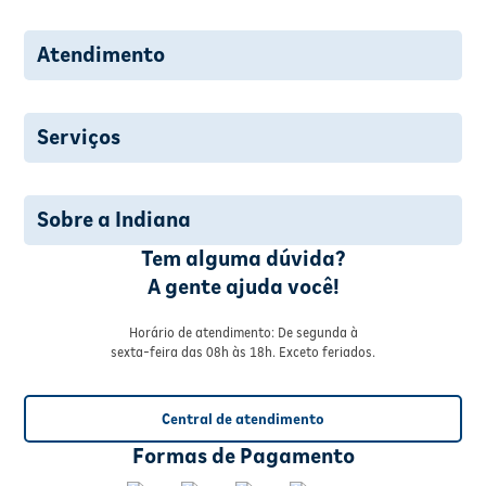
Atendimento
Serviços
Sobre a Indiana
Tem alguma dúvida?
A gente ajuda você!
Horário de atendimento: De segunda à
sexta-feira das 08h às 18h. Exceto feriados.
Central de atendimento
Formas de Pagamento