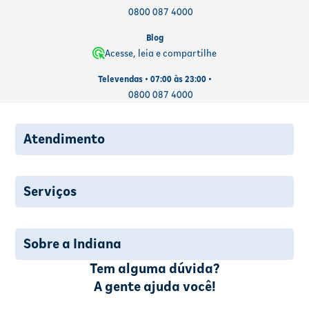
0800 087 4000
Blog
Acesse, leia e compartilhe
Televendas • 07:00 às 23:00 •
0800 087 4000
Atendimento
Serviços
Sobre a Indiana
Tem alguma dúvida?
A gente ajuda você!