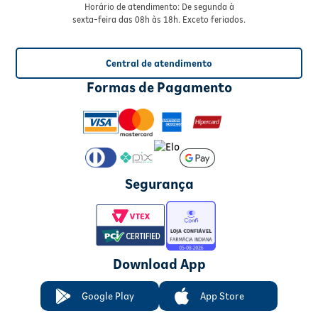
Horário de atendimento: De segunda à
sexta-feira das 08h às 18h. Exceto feriados.
Central de atendimento
Formas de Pagamento
Segurança
Download App
Google Play
App Store