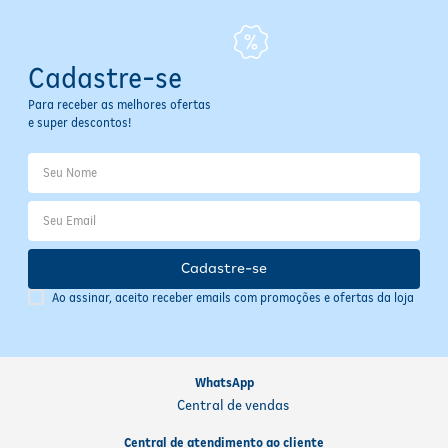
Cadastre-se
Para receber as melhores ofertas
e super descontos!
Cadastre-se
Ao assinar, aceito receber emails com promoções e ofertas da loja
WhatsApp
Central de vendas
Central de atendimento ao cliente