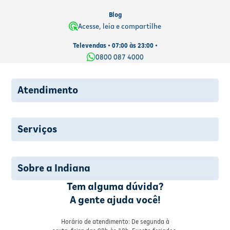
Blog
Acesse, leia e compartilhe
Televendas • 07:00 às 23:00 •
0800 087 4000
Atendimento
Serviços
Sobre a Indiana
Tem alguma dúvida?
A gente ajuda você!
Horário de atendimento: De segunda à